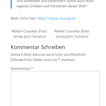
und Innenwelt und bereichern somit auch mein
eigenes Erleben und Verstehen dieser Welt.“
Mehr Infos hier:
https://www.csuvala.at
Walter Csuvalas (Foto:
Walter Csuvalas (Foto:
Jossip Jucic-Sunaric)
Jossip Jucic-Sunaric)
Kommentar Schreiben
Deine E-Mail-Adresse wird nicht veröffentlicht.
Erforderliche Felder sind mit
*
markiert
Kommentar
*