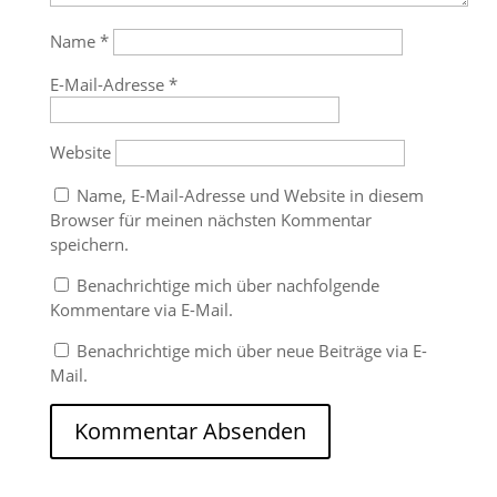
Name
*
E-Mail-Adresse
*
Website
Name, E-Mail-Adresse und Website in diesem
Browser für meinen nächsten Kommentar
speichern.
Benachrichtige mich über nachfolgende
Kommentare via E-Mail.
Benachrichtige mich über neue Beiträge via E-
Mail.