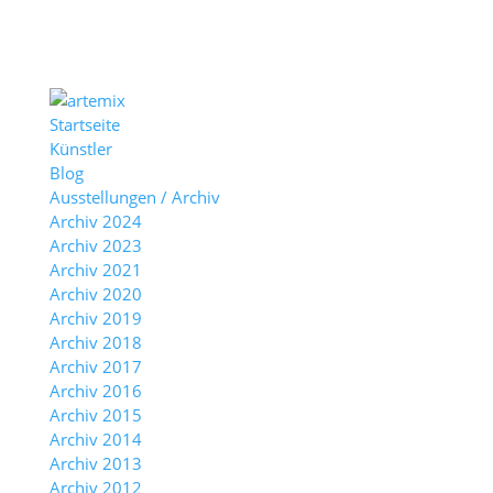
Startseite
Künstler
Blog
Ausstellungen / Archiv
Archiv 2024
Archiv 2023
Archiv 2021
Archiv 2020
Archiv 2019
Archiv 2018
Archiv 2017
Archiv 2016
Archiv 2015
Archiv 2014
Archiv 2013
Archiv 2012