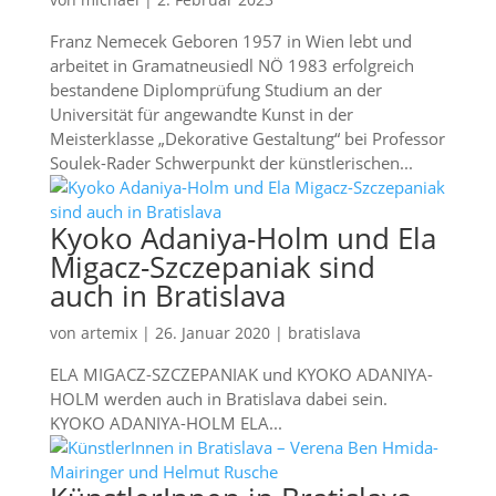
Franz Nemecek Geboren 1957 in Wien lebt und
arbeitet in Gramatneusiedl NÖ 1983 erfolgreich
bestandene Diplomprüfung Studium an der
Universität für angewandte Kunst in der
Meisterklasse „Dekorative Gestaltung“ bei Professor
Soulek-Rader Schwerpunkt der künstlerischen...
Kyoko Adaniya-Holm und Ela
Migacz-Szczepaniak sind
auch in Bratislava
von
artemix
|
26. Januar 2020
|
bratislava
ELA MIGACZ-SZCZEPANIAK und KYOKO ADANIYA-
HOLM werden auch in Bratislava dabei sein.
KYOKO ADANIYA-HOLM ELA...