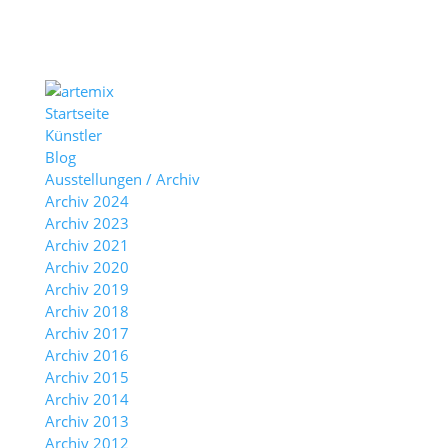
Startseite
Künstler
Blog
Ausstellungen / Archiv
Archiv 2024
Archiv 2023
Archiv 2021
Archiv 2020
Archiv 2019
Archiv 2018
Archiv 2017
Archiv 2016
Archiv 2015
Archiv 2014
Archiv 2013
Archiv 2012