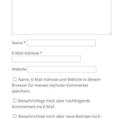
Name
*
E-Mail-Adresse
*
Website
Name, E-Mail-Adresse und Website in diesem
Browser für meinen nächsten Kommentar
speichern.
Benachrichtige mich über nachfolgende
Kommentare via E-Mail.
Benachrichtige mich über neue Beiträge via E-