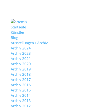
Startseite
Künstler
Blog
Ausstellungen / Archiv
Archiv 2024
Archiv 2023
Archiv 2021
Archiv 2020
Archiv 2019
Archiv 2018
Archiv 2017
Archiv 2016
Archiv 2015
Archiv 2014
Archiv 2013
Archiv 2012