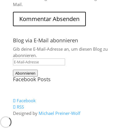
Mail.
Blog via E-Mail abonnieren
Gib deine E-Mail-Adresse an, um diesen Blog zu
abonnieren.
E-
Mail-
Abonnieren
Adresse
Facebook Posts
Facebook
RSS
Designed by
Michael Preiner-Wolf