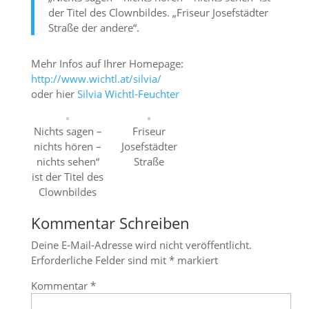
der Titel des Clownbildes. „Friseur Josefstädter
Straße der andere“.
Mehr Infos auf Ihrer Homepage:
http://www.wichtl.at/silvia/
oder hier
Silvia Wichtl-Feuchter
Nichts sagen –
Friseur
nichts hören –
Josefstädter
nichts sehen“
Straße
ist der Titel des
Clownbildes
Kommentar Schreiben
Deine E-Mail-Adresse wird nicht veröffentlicht.
Erforderliche Felder sind mit
*
markiert
Kommentar
*