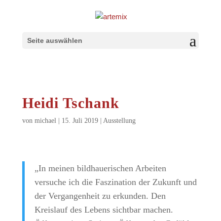
Seite auswählen
Heidi Tschank
von
michael
|
15. Juli 2019
|
Ausstellung
„In meinen bildhauerischen Arbeiten
versuche ich die Faszination der Zukunft und
der Vergangenheit zu erkunden. Den
Kreislauf des Lebens sichtbar machen.