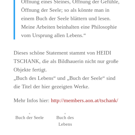
Öffnung eines Steines, Öffnung der Gefühle,
Öffnung der Seele; so als könnte man in
einem Buch der Seele blättern und lesen.
Meine Arbeiten beinhalten eine Philosophie
vom Ursprung allen Lebens.“
Dieses schöne Statement stammt von HEIDI
TSCHANK, die als Bildhauerin nicht nur große
Objekte fertigt.
„Buch des Lebens“ und „Buch der Seele“ sind
die Titel der hier gezeigten Werke.
Mehr Infos hier:
http://members.aon.at/tschank/
Buch der Seele
Buch des
Lebens