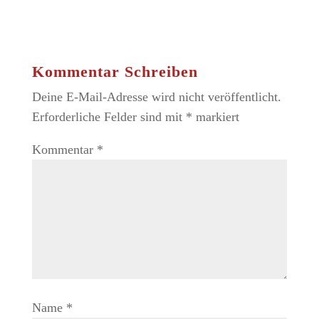
Kommentar Schreiben
Deine E-Mail-Adresse wird nicht veröffentlicht.
Erforderliche Felder sind mit
*
markiert
Kommentar
*
Name
*