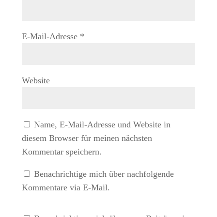
E-Mail-Adresse
*
Website
Name, E-Mail-Adresse und Website in
diesem Browser für meinen nächsten
Kommentar speichern.
Benachrichtige mich über nachfolgende
Kommentare via E-Mail.