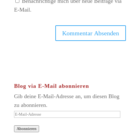
Benachrichtige mich über neue Beiträge via
E-Mail.
Blog via E-Mail abonnieren
Gib deine E-Mail-Adresse an, um diesen Blog
zu abonnieren.
E-
Mail-
Abonnieren
Adresse