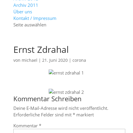
Archiv 2011
Über uns
Kontakt / Impressum
Seite auswählen
Ernst Zdrahal
von
michael
|
21. Juni 2020
|
corona
Kommentar Schreiben
Deine E-Mail-Adresse wird nicht veröffentlicht.
Erforderliche Felder sind mit
*
markiert
Kommentar
*