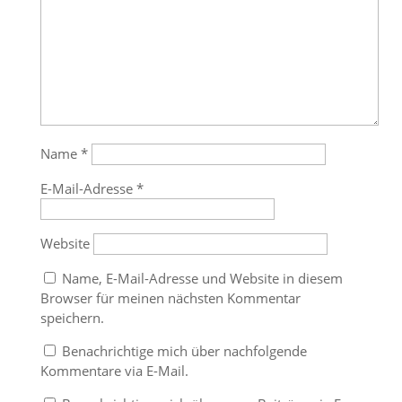
Name
*
E-Mail-Adresse
*
Website
Name, E-Mail-Adresse und Website in diesem
Browser für meinen nächsten Kommentar
speichern.
Benachrichtige mich über nachfolgende
Kommentare via E-Mail.