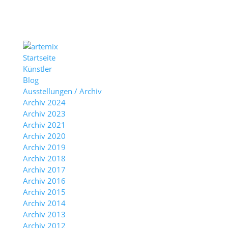
Startseite
Künstler
Blog
Ausstellungen / Archiv
Archiv 2024
Archiv 2023
Archiv 2021
Archiv 2020
Archiv 2019
Archiv 2018
Archiv 2017
Archiv 2016
Archiv 2015
Archiv 2014
Archiv 2013
Archiv 2012