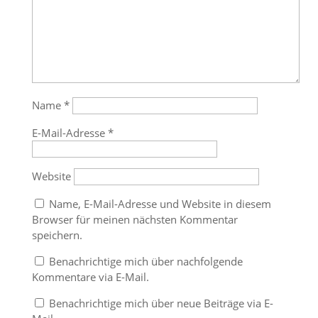
Name
*
E-Mail-Adresse
*
Website
Name, E-Mail-Adresse und Website in diesem
Browser für meinen nächsten Kommentar
speichern.
Benachrichtige mich über nachfolgende
Kommentare via E-Mail.
Benachrichtige mich über neue Beiträge via E-