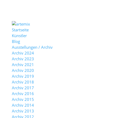
Startseite
Künstler
Blog
Ausstellungen / Archiv
Archiv 2024
Archiv 2023
Archiv 2021
Archiv 2020
Archiv 2019
Archiv 2018
Archiv 2017
Archiv 2016
Archiv 2015
Archiv 2014
Archiv 2013
Archiv 2012