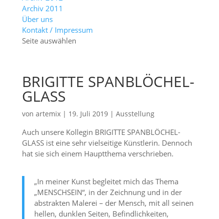
Archiv 2011
Über uns
Kontakt / Impressum
Seite auswählen
BRIGITTE SPANBLÖCHEL-
GLASS
von
artemix
|
19. Juli 2019
|
Ausstellung
Auch unsere Kollegin BRIGITTE SPANBLÖCHEL-
GLASS ist eine sehr vielseitige Künstlerin. Dennoch
hat sie sich einem Hauptthema verschrieben.
„In meiner Kunst begleitet mich das Thema
„MENSCHSEIN“, in der Zeichnung und in der
abstrakten Malerei – der Mensch, mit all seinen
hellen, dunklen Seiten, Befindlichkeiten,