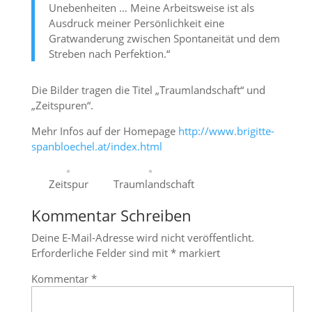
Unebenheiten … Meine Arbeitsweise ist als
Ausdruck meiner Persönlichkeit eine
Gratwanderung zwischen Spontaneität und dem
Streben nach Perfektion.“
Die Bilder tragen die Titel „Traumlandschaft“ und
„Zeitspuren“.
Mehr Infos auf der Homepage
http://www.brigitte-
spanbloechel.at/index.html
Zeitspur
Traumlandschaft
Kommentar Schreiben
Deine E-Mail-Adresse wird nicht veröffentlicht.
Erforderliche Felder sind mit
*
markiert
Kommentar
*