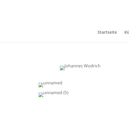
Startseite
Kü