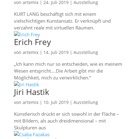
von
artemix
|
24. Juli 2019
|
Ausstellung
KURT LANG beschäftigt sich mit einem
vielschichtigen Kunstansatz. Er verknüpft und
verzahnt reale mit virtuellen Räumen.
Erich Frey
von
artemix
|
14. Juli 2019
|
Ausstellung
„Ich kann mich nur so entscheiden, wie es meinem
Wesen entspricht….Die Arbeit gibt mir die
Möglichkeit, mich zu verwirklichen.“
Jiri Hastik
von
artemix
|
10. Juli 2019
|
Ausstellung
Künstlerisch drückt er sich sowohl in der Fläche –
mit Bildern, als auch dreidimensional – mit
Skulpturen aus