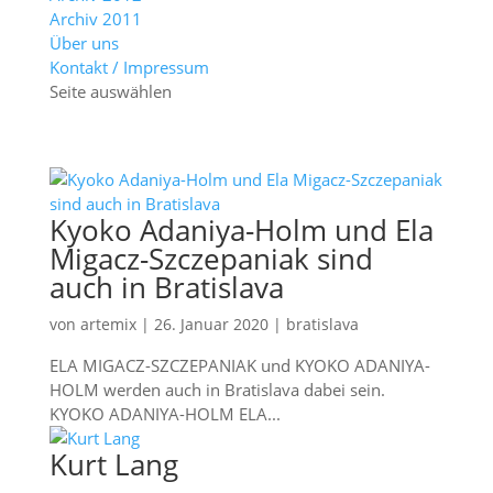
Archiv 2011
Über uns
Kontakt / Impressum
Seite auswählen
Kyoko Adaniya-Holm und Ela
Migacz-Szczepaniak sind
auch in Bratislava
von
artemix
|
26. Januar 2020
|
bratislava
ELA MIGACZ-SZCZEPANIAK und KYOKO ADANIYA-
HOLM werden auch in Bratislava dabei sein.
KYOKO ADANIYA-HOLM ELA...
Kurt Lang