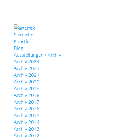
Startseite
Künstler
Blog
Ausstellungen / Archiv
Archiv 2024
Archiv 2023
Archiv 2021
Archiv 2020
Archiv 2019
Archiv 2018
Archiv 2017
Archiv 2016
Archiv 2015
Archiv 2014
Archiv 2013
Archiv 2012