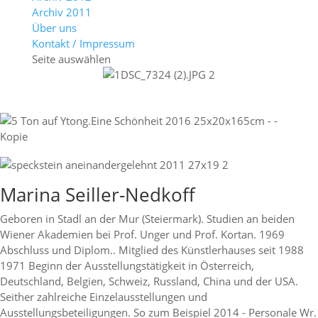
Archiv 2011
Über uns
Kontakt / Impressum
Seite auswählen
Marina Seiller-Nedkoff
Geboren in Stadl an der Mur (Steiermark). Studien an beiden
Wiener Akademien bei Prof. Unger und Prof. Kortan. 1969
Abschluss und Diplom.. Mitglied des Künstlerhauses seit 1988
1971 Beginn der Ausstellungstätigkeit in Österreich,
Deutschland, Belgien, Schweiz, Russland, China und der USA.
Seither zahlreiche Einzelausstellungen und
Ausstellungsbeteiligungen. So zum Beispiel 2014 - Personale Wr.