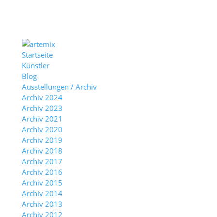
Startseite
Künstler
Blog
Ausstellungen / Archiv
Archiv 2024
Archiv 2023
Archiv 2021
Archiv 2020
Archiv 2019
Archiv 2018
Archiv 2017
Archiv 2016
Archiv 2015
Archiv 2014
Archiv 2013
Archiv 2012