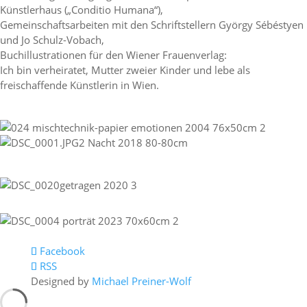
Künstlerhaus („Conditio Humana“),
Gemeinschaftsarbeiten mit den Schriftstellern György Sébéstyen
und Jo Schulz-Vobach,
Buchillustrationen für den Wiener Frauenverlag:
Ich bin verheiratet, Mutter zweier Kinder und lebe als
freischaffende Künstlerin in Wien.
Facebook
RSS
Designed by
Michael Preiner-Wolf