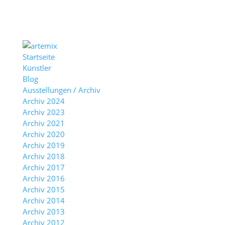
Startseite
Künstler
Blog
Ausstellungen / Archiv
Archiv 2024
Archiv 2023
Archiv 2021
Archiv 2020
Archiv 2019
Archiv 2018
Archiv 2017
Archiv 2016
Archiv 2015
Archiv 2014
Archiv 2013
Archiv 2012