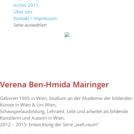
Archiv 2011
Über uns
Kontakt / Impressum
Seite auswählen
Verena Ben-Hmida Mairinger
Geboren 1965 in Wien, Studium an der Akademie der bildenden
Künste in Wien & Uni Wien,
Schauspielausbildung, Lehramt. Lebt und arbeitet als bildende
Künstlerin und Autorin in Wien.
2012 – 2015: Entwicklung der Serie „welt.raum“