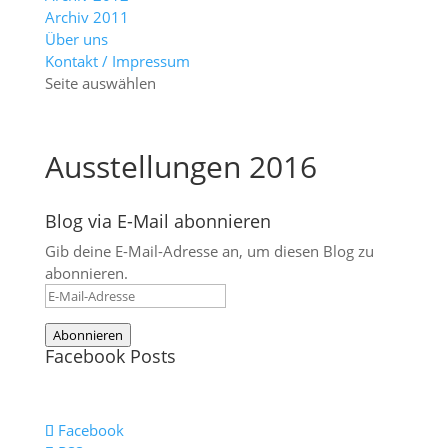
Archiv 2011
Über uns
Kontakt / Impressum
Seite auswählen
Ausstellungen 2016
Blog via E-Mail abonnieren
Gib deine E-Mail-Adresse an, um diesen Blog zu
abonnieren.
E-
Mail-
Abonnieren
Adresse
Facebook Posts
Facebook