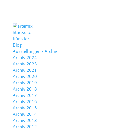
Startseite
Künstler
Blog
Ausstellungen / Archiv
Archiv 2024
Archiv 2023
Archiv 2021
Archiv 2020
Archiv 2019
Archiv 2018
Archiv 2017
Archiv 2016
Archiv 2015
Archiv 2014
Archiv 2013
Archiv 2012